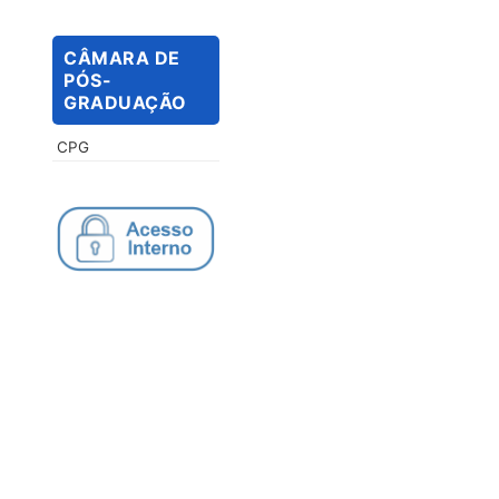
CÂMARA DE
PÓS-
GRADUAÇÃO
CPG