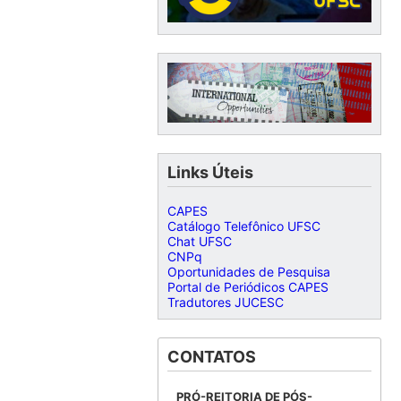
Links Úteis
CAPES
Catálogo Telefônico UFSC
Chat UFSC
CNPq
Oportunidades de Pesquisa
Portal de Periódicos CAPES
Tradutores JUCESC
CONTATOS
PRÓ-REITORIA DE PÓS-