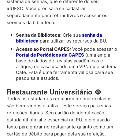
sistema de senhas, que é diferente do seu
idUFSC. Você precisará se cadastrar
separadamente para retirar livros e acessar os
serviços da biblioteca.
Senha da Biblioteca:
Crie sua
senha da
biblioteca
para utilizar os recursos da BU.
Acesso ao Portal CAPES:
Você pode acessar o
Portal de Periódicos da CAPES
(uma ampla
base de dados de revistas acadêmicas e
artigos) de casa usando uma VPN ou o sistema
Café. Esta é uma ferramenta valiosa para sua
pesquisa e estudos.
Restaurante Universitário
🥘
Todos os estudantes regularmente matriculados
são bem-vindos a utilizar este serviço para suas
refeições diárias. Seu cartão de identificação
estudantil oficial é essencial no RU; ele é usado
tanto para entrar no restaurante quanto como um
cartão de débito para pagar pela sua refeição.