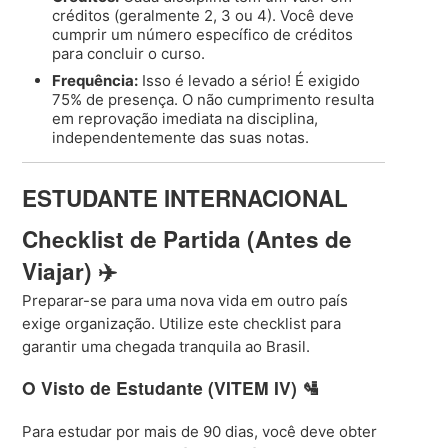
créditos (geralmente 2, 3 ou 4). Você deve
cumprir um número específico de créditos
para concluir o curso.
Frequência:
Isso é levado a sério! É exigido
75% de presença. O não cumprimento resulta
em reprovação imediata na disciplina,
independentemente das suas notas.
ESTUDANTE INTERNACIONAL
Checklist de Partida (Antes de
Viajar) ✈️
Preparar-se para uma nova vida em outro país
exige organização. Utilize este checklist para
garantir uma chegada tranquila ao Brasil.
O Visto de Estudante (VITEM IV) 🛂
Para estudar por mais de 90 dias, você deve obter