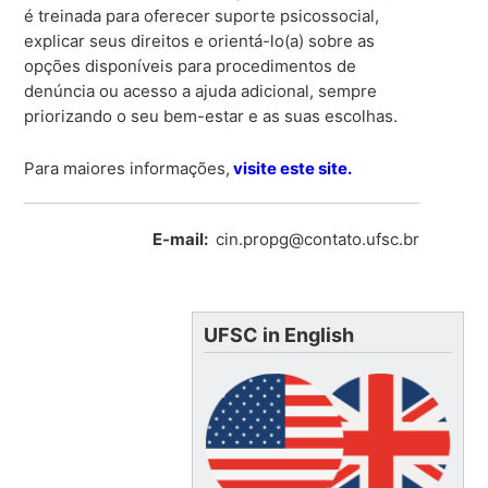
é treinada para oferecer suporte psicossocial,
explicar seus direitos e orientá-lo(a) sobre as
opções disponíveis para procedimentos de
denúncia ou acesso a ajuda adicional, sempre
priorizando o seu bem-estar e as suas escolhas.
Para maiores informações,
visite este site.
E-mail:
cin.propg@contato.ufsc.br
UFSC in English