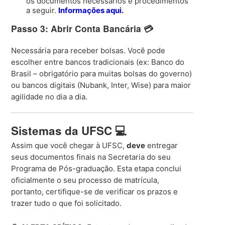
os documentos necessários e procedimentos
a seguir.
Informações aqui.
Passo 3: Abrir Conta Bancária 💳
Necessária para receber bolsas. Você pode
escolher entre bancos tradicionais (ex: Banco do
Brasil – obrigatório para muitas bolsas do governo)
ou bancos digitais (Nubank, Inter, Wise) para maior
agilidade no dia a dia.
Sistemas da UFSC 💻
Assim que você chegar à UFSC,
deve
entregar
seus documentos finais na Secretaria do seu
Programa de Pós-graduação. Esta etapa conclui
oficialmente o seu processo de matrícula,
portanto, certifique-se de verificar os prazos e
trazer tudo o que foi solicitado.