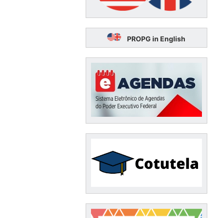
PROPG in English