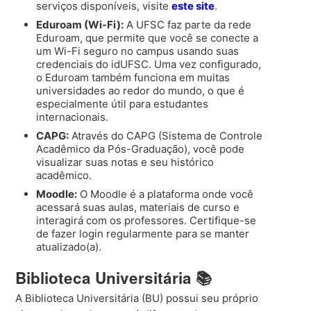
serviços disponíveis, visite
este site
.
Eduroam (Wi-Fi):
A UFSC faz parte da rede
Eduroam, que permite que você se conecte a
um Wi-Fi seguro no campus usando suas
credenciais do idUFSC. Uma vez configurado,
o Eduroam também funciona em muitas
universidades ao redor do mundo, o que é
especialmente útil para estudantes
internacionais.
CAPG:
Através do CAPG (Sistema de Controle
Acadêmico da Pós-Graduação), você pode
visualizar suas notas e seu histórico
acadêmico.
Moodle:
O Moodle é a plataforma onde você
acessará suas aulas, materiais de curso e
interagirá com os professores. Certifique-se
de fazer login regularmente para se manter
atualizado(a).
Biblioteca Universitária 📚
A Biblioteca Universitária (BU) possui seu próprio