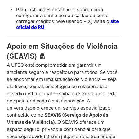
Para instruções detalhadas sobre como
configurar a senha do seu cartão ou como
carregar créditos nele usando PIX, visite o
site
oficial do RU
.
Apoio em Situações de Violência
(SEAVIS) 🫂
A UFSC está comprometida em garantir um
ambiente seguro e respeitoso para todos. Se você
se encontrar em uma situação de violência — seja
ela física, sexual, psicológica ou relacionada a
assédio institucional — saiba que existe uma rede
de apoio dedicada à sua disposição. A
universidade oferece um serviço especializado
conhecido como
SEAVIS (Serviço de Apoio às
Vítimas de Violência)
. O SEAVIS oferece um
espaço seguro, privado e confidencial para que
você seja ouvido(a) sem julgamentos. Sua equipe