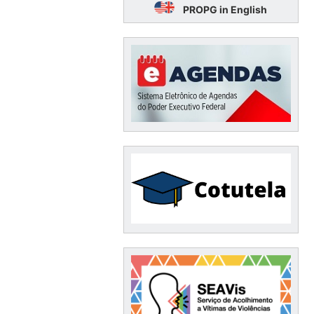
PROPG in English