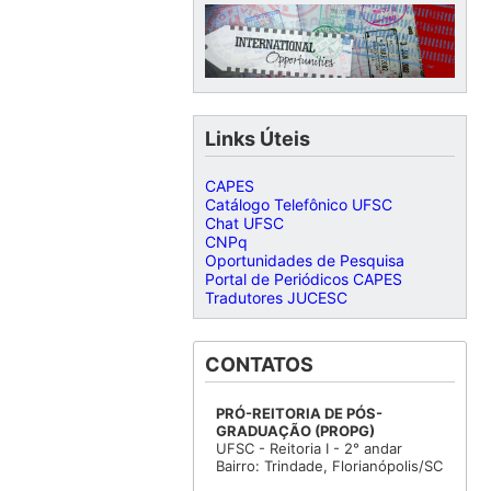
Links Úteis
CAPES
Catálogo Telefônico UFSC
Chat UFSC
CNPq
Oportunidades de Pesquisa
Portal de Periódicos CAPES
Tradutores JUCESC
CONTATOS
PRÓ-REITORIA DE PÓS-
GRADUAÇÃO (PROPG)
UFSC - Reitoria I - 2° andar
Bairro: Trindade, Florianópolis/SC