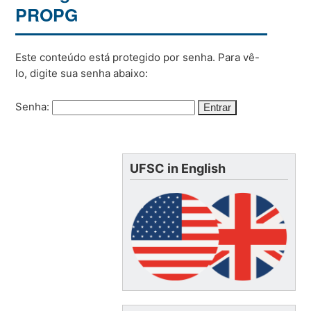
PROPG
Este conteúdo está protegido por senha. Para vê-
lo, digite sua senha abaixo:
Senha:
UFSC in English