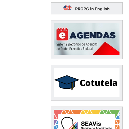
PROPG in English