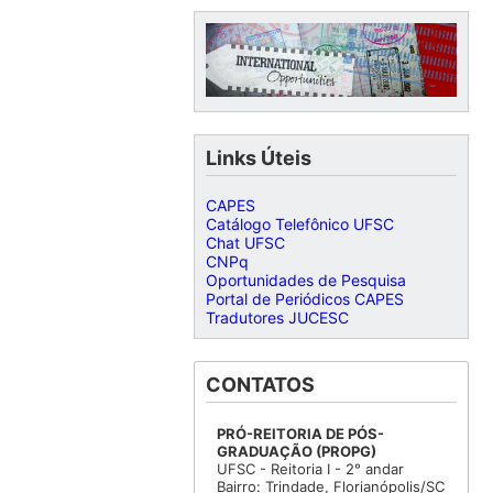
Links Úteis
CAPES
Catálogo Telefônico UFSC
Chat UFSC
CNPq
Oportunidades de Pesquisa
Portal de Periódicos CAPES
Tradutores JUCESC
CONTATOS
PRÓ-REITORIA DE PÓS-
GRADUAÇÃO (PROPG)
UFSC - Reitoria I - 2° andar
Bairro: Trindade, Florianópolis/SC