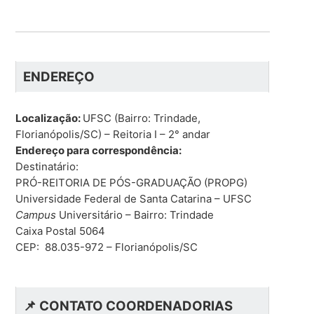
ENDEREÇO
Localização:
UFSC (Bairro: Trindade,
Florianópolis/SC) – Reitoria I – 2° andar
Endereço para correspondência:
Destinatário:
PRÓ-REITORIA DE PÓS-GRADUAÇÃO (PROPG)
Universidade Federal de Santa Catarina – UFSC
Campus
Universitário – Bairro: Trindade
Caixa Postal 5064
CEP: 88.035-972 – Florianópolis/SC
📌
CONTATO COORDENADORIAS