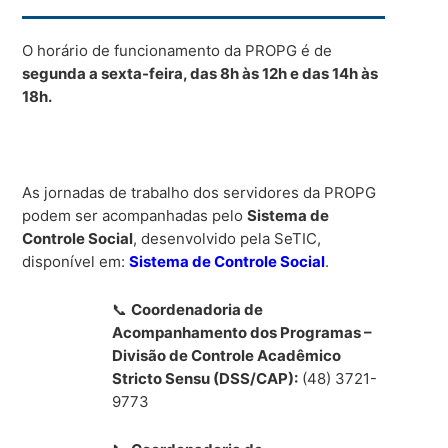
O horário de funcionamento da PROPG é de
segunda a sexta-feira, das 8h às 12h e das 14h às
18h.
As jornadas de trabalho dos servidores da PROPG
podem ser acompanhadas pelo
Sistema de
Controle Social
, desenvolvido pela SeTIC,
disponível em:
Sistema de Controle Social
.
📞
Coordenadoria de
Acompanhamento dos Programas –
Divisão de Controle Acadêmico
Stricto Sensu (DSS/CAP):
(48) 3721-
9773