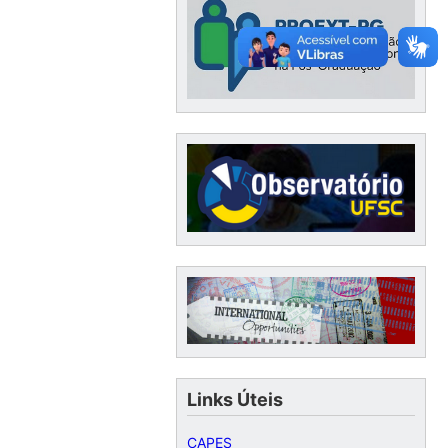
Links Úteis
CAPES