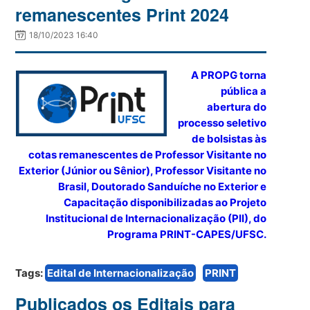
remanescentes Print 2024
18/10/2023 16:40
A PROPG torna
pública a
abertura do
processo seletivo
de bolsistas às
cotas remanescentes de Professor Visitante no
Exterior (Júnior ou Sênior), Professor Visitante no
Brasil, Doutorado Sanduíche no Exterior e
Capacitação disponibilizadas ao Projeto
Institucional de Internacionalização (PII), do
Programa PRINT-CAPES/UFSC.
Tags:
Edital de Internacionalização
PRINT
Publicados os Editais para