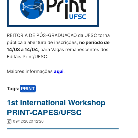
REITORIA DE PÓS-GRADUAÇÃO da UFSC torna
pública a abertura de inscrições,
no período de
14/03 a 14/04
, para Vagas remanescentes dos
Editais Print/UFSC.
Maiores informações
aqui
.
Tags:
PRINT
1st International Workshop
PRINT-CAPES/UFSC
09/12/2020 12:20