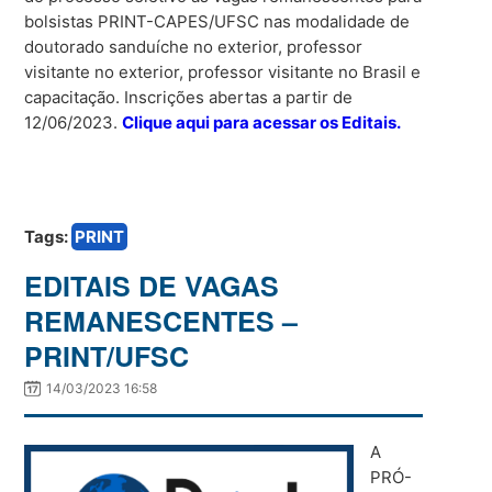
bolsistas PRINT-CAPES/UFSC nas modalidade de
doutorado sanduíche no exterior, professor
visitante no exterior, professor visitante no Brasil e
capacitação. Inscrições abertas a partir de
12/06/2023.
Clique aqui para acessar os Editais.
Tags:
PRINT
EDITAIS DE VAGAS
REMANESCENTES –
PRINT/UFSC
14/03/2023 16:58
A
PRÓ-