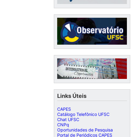
Links Úteis
CAPES
Catálogo Telefônico UFSC
Chat UFSC
CNPq
Oportunidades de Pesquisa
Portal de Periódicos CAPES