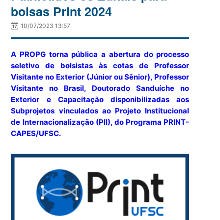
bolsas Print 2024
10/07/2023 13:57
A PROPG torna pública a abertura do processo
seletivo de bolsistas às cotas de Professor
Visitante no Exterior (Júnior ou Sênior), Professor
Visitante no Brasil, Doutorado Sanduíche no
Exterior e Capacitação disponibilizadas aos
Subprojetos vinculados ao Projeto Institucional
de Internacionalização (PII), do Programa PRINT-
CAPES/UFSC.