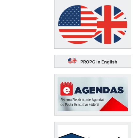
PROPG in English