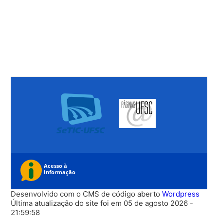
Desenvolvido com o CMS de código aberto
Wordpress
Última atualização do site foi em 05 de agosto 2026 -
21:59:58