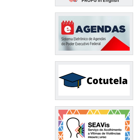
PROPG in English