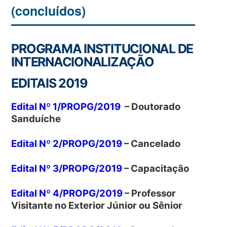
(concluídos)
PROGRAMA INSTITUCIONAL DE
INTERNACIONALIZAÇÃO
EDITAIS 2019
Edital Nº 1/PROPG/2019
– Doutorado
Sanduíche
Edital Nº 2/PROPG/2019
– Cancelado
Edital Nº 3/PROPG/2019
– Capacitação
Edital Nº 4/PROPG/2019
– Professor
Visitante no Exterior Júnior ou Sênior