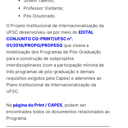
Jovem Talento;
Professor Visitante;
Pós-Doutorado.
O Projeto Institucional de Internacionalização da
UFSC desenvolveu-se por meio do
EDITAL
CONJUNTO CG-PRINT/UFSC nº.
01/2018/PROPG/PROPESQ
que visava a
mobilização dos Programas de Pós-Graduação
para a construção de subprojetos
interdisciplinares (com a participação mínima de
três programas de pós-graduação e demais
requisitos exigidos pela Capes) e aderentes ao
Plano Institucional de Internacionalização da
UFSC.
Na
página do PrInt / CAPES
, podem ser
encontrados todos os documentos relacionados ao
Programa.
____________________________________________________________