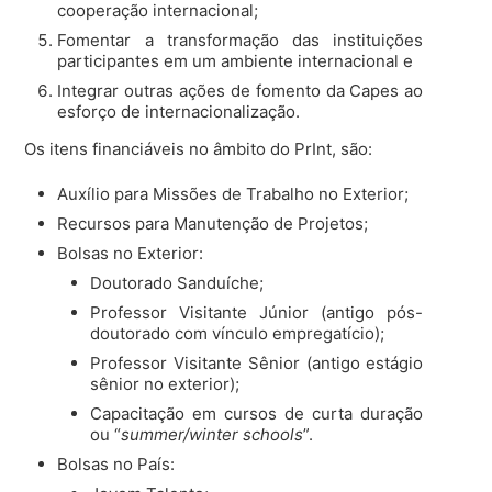
cooperação internacional;
Fomentar a transformação das instituições
participantes em um ambiente internacional e
Integrar outras ações de fomento da Capes ao
esforço de internacionalização.
Os itens financiáveis no âmbito do PrInt, são:
Auxílio para Missões de Trabalho no Exterior;
Recursos para Manutenção de Projetos;
Bolsas no Exterior:
Doutorado Sanduíche;
Professor Visitante Júnior (antigo pós-
doutorado com vínculo empregatício);
Professor Visitante Sênior (antigo estágio
sênior no exterior);
Capacitação em cursos de curta duração
ou “
summer/winter schools
”.
Bolsas no País: