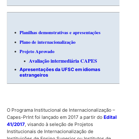
Planilhas demonstrativas e apresentações
Plano de internacionalização
Projeto Aprovado
Avaliação intermediária CAPES
Apresentações da UFSC em idiomas
estrangeiros
O Programa Institucional de Internacionalização –
Capes-PrInt foi lançado em 2017 a partir do
Edital
41/2017
, visando à seleção de Projetos
Institucionais de Internacionalização de
Instituições de Ensino Superior ou Institutos de