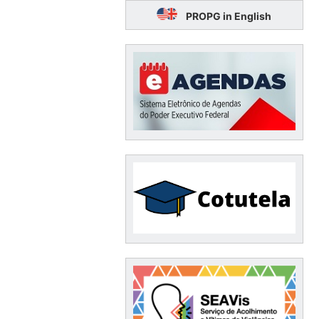
PROPG in English