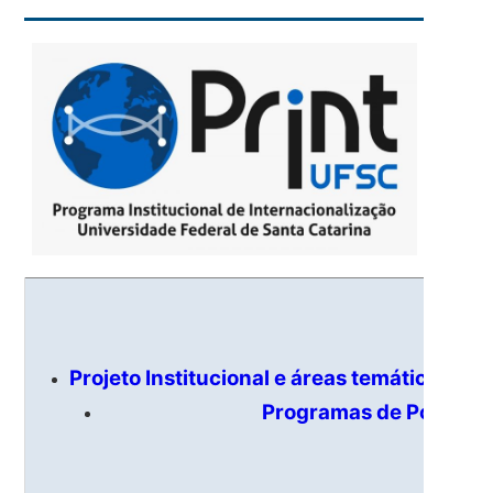
Projeto Institucional e áreas temáticas
Programas de Pós-Gra