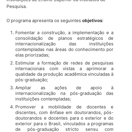
Pesquisa.
O programa apresenta os seguintes
objetivos
:
Fomentar a construção, a implementação e a
consolidação de planos estratégicos de
internacionalização das instituições
contempladas nas áreas do conhecimento por
elas priorizadas;
Estimular a formação de redes de pesquisas
internacionais com vistas a aprimorar a
qualidade da produção acadêmica vinculadas à
pós-graduação;
Ampliar as ações de apoio à
internacionalização na pós-graduação das
instituições contempladas;
Promover a mobilidade de docentes e
discentes, com ênfase em doutorandos, pós-
doutorandos e docentes para o exterior e do
exterior para o Brasil, vinculados a programas
de pós-graduação stricto sensu com