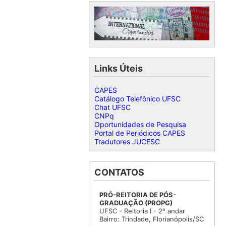
Links Úteis
CAPES
Catálogo Telefônico UFSC
Chat UFSC
CNPq
Oportunidades de Pesquisa
Portal de Periódicos CAPES
Tradutores JUCESC
CONTATOS
PRÓ-REITORIA DE PÓS-
GRADUAÇÃO (PROPG)
UFSC - Reitoria I - 2° andar
Bairro: Trindade, Florianópolis/SC