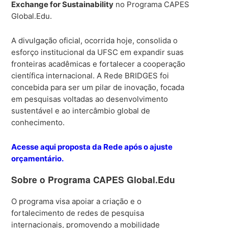
Exchange for Sustainability
no Programa CAPES
Global.Edu.
A divulgação oficial, ocorrida hoje, consolida o
esforço institucional da UFSC em expandir suas
fronteiras acadêmicas e fortalecer a cooperação
científica internacional. A Rede BRIDGES foi
concebida para ser um pilar de inovação, focada
em pesquisas voltadas ao desenvolvimento
sustentável e ao intercâmbio global de
conhecimento.
Acesse aqui proposta da Rede após o ajuste
orçamentário.
Sobre o Programa CAPES Global.Edu
O programa visa apoiar a criação e o
fortalecimento de redes de pesquisa
internacionais, promovendo a mobilidade