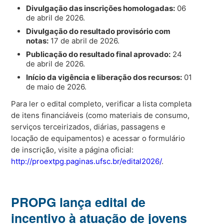
Divulgação das inscrições homologadas:
06
de abril de 2026.
Divulgação do resultado provisório com
notas:
17 de abril de 2026.
Publicação do resultado final aprovado:
24
de abril de 2026.
Início da vigência e liberação dos recursos:
01
de maio de 2026.
Para ler o edital completo, verificar a lista completa
de itens financiáveis (como materiais de consumo,
serviços terceirizados, diárias, passagens e
locação de equipamentos) e acessar o formulário
de inscrição, visite a página oficial:
http://proextpg.paginas.ufsc.br/edital2026/
.
PROPG lança edital de
incentivo à atuação de jovens