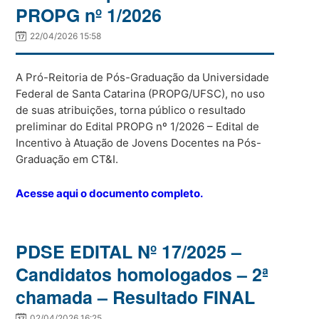
PROPG nº 1/2026
22/04/2026 15:58
A Pró-Reitoria de Pós-Graduação da Universidade
Federal de Santa Catarina (PROPG/UFSC), no uso
de suas atribuições, torna público o resultado
preliminar do Edital PROPG nº 1/2026 – Edital de
Incentivo à Atuação de Jovens Docentes na Pós-
Graduação em CT&I.
Acesse aqui o documento completo.
PDSE EDITAL Nº 17/2025 –
Candidatos homologados – 2ª
chamada – Resultado FINAL
02/04/2026 16:25