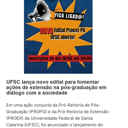
UFSC lança novo edital para fomentar
ações de extensão na pós-graduação em
diálogo com a sociedade
Em uma ação conjunta da Pró-Reitoria de Pós-
Graduação (PROPG) e da Pró-Reitoria de Extensão
(PROEX) da Universidade Federal de Santa
Catarina (UFSC), foi anunciado o lançamento do