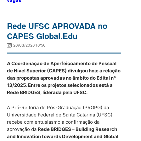
vagas
Rede UFSC APROVADA no
CAPES Global.Edu
20/03/2026 10:56
A Coordenação de Aperfeiçoamento de Pessoal
de Nível Superior (CAPES) divulgou hoje a relação
das propostas aprovadas no âmbito do Edital nº
13/2025. Entre os projetos selecionados está a
Rede BRIDGES, liderada pela UFSC.
A Pró-Reitoria de Pós-Graduação (PROPG) da
Universidade Federal de Santa Catarina (UFSC)
recebe com entusiasmo a confirmação da
aprovação da
Rede BRIDGES – Building Research
and Innovation towards Development and Global