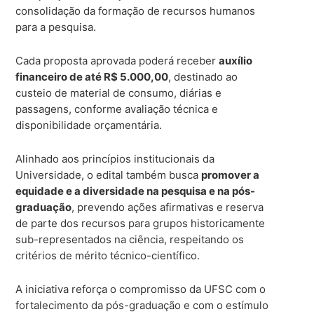
consolidação da formação de recursos humanos
para a pesquisa.
Cada proposta aprovada poderá receber
auxílio
financeiro de até R$ 5.000,00
, destinado ao
custeio de material de consumo, diárias e
passagens, conforme avaliação técnica e
disponibilidade orçamentária.
Alinhado aos princípios institucionais da
Universidade, o edital também busca
promover a
equidade e a diversidade na pesquisa e na pós-
graduação
, prevendo ações afirmativas e reserva
de parte dos recursos para grupos historicamente
sub-representados na ciência, respeitando os
critérios de mérito técnico-científico.
A iniciativa reforça o compromisso da UFSC com o
fortalecimento da pós-graduação e com o estímulo