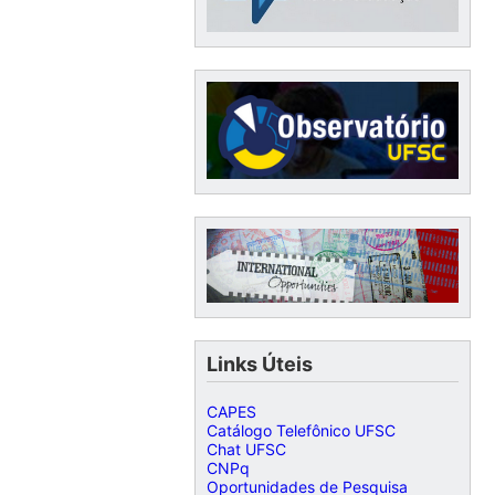
Links Úteis
CAPES
Catálogo Telefônico UFSC
Chat UFSC
CNPq
Oportunidades de Pesquisa