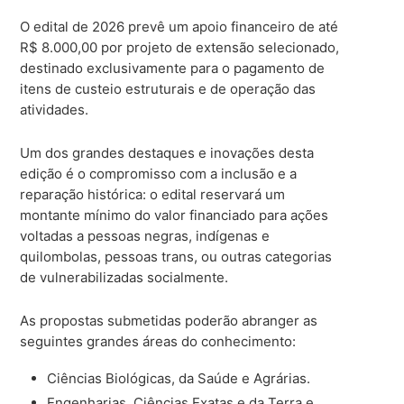
O edital de 2026 prevê um apoio financeiro de até
R$ 8.000,00 por projeto de extensão selecionado,
destinado exclusivamente para o pagamento de
itens de custeio estruturais e de operação das
atividades.
Um dos grandes destaques e inovações desta
edição é o compromisso com a inclusão e a
reparação histórica: o edital reservará um
montante mínimo do valor financiado para ações
voltadas a pessoas negras, indígenas e
quilombolas, pessoas trans, ou outras categorias
de vulnerabilizadas socialmente.
As propostas submetidas poderão abranger as
seguintes grandes áreas do conhecimento:
Ciências Biológicas, da Saúde e Agrárias.
Engenharias, Ciências Exatas e da Terra e