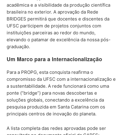
acadêmica e a visibilidade da produção científica
brasileira no exterior. A aprovação da Rede
BRIDGES permitirá que docentes e discentes da
UFSC participem de projetos conjuntos com
instituições parceiras ao redor do mundo,
elevando o patamar de excelência da nossa pós-
graduação.
Um Marco para a Internacionalização
Para a PROPG, esta conquista reafirma o
compromisso da UFSC com a internacionalização e
a sustentabilidade. A rede funcionará como uma
ponte (“bridge”) para novas descobertas e
soluções globais, conectando a excelência da
pesquisa produzida em Santa Catarina com os
principais centros de inovação do planeta.
A lista completa das redes aprovadas pode ser