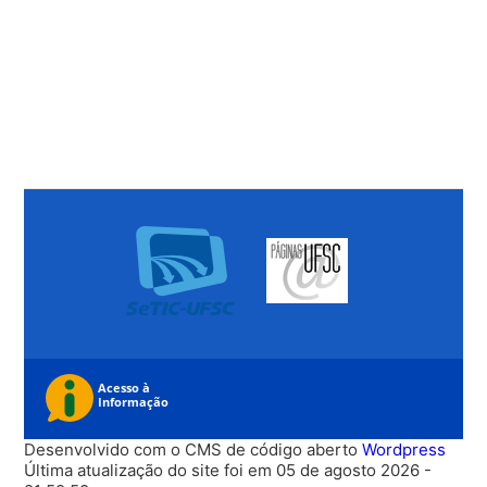
Desenvolvido com o CMS de código aberto
Wordpress
Última atualização do site foi em 05 de agosto 2026 -