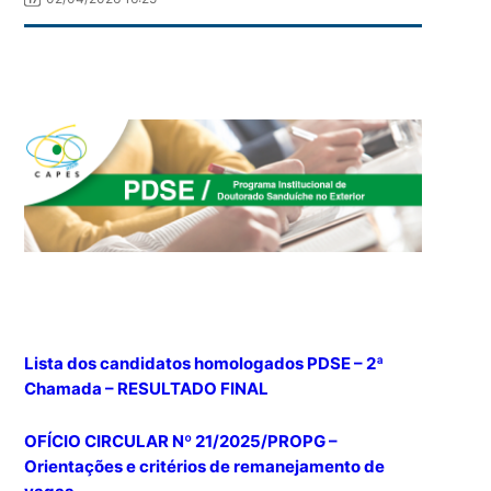
Lista dos candidatos homologados PDSE – 2ª
Chamada – RESULTADO FINAL
OFÍCIO CIRCULAR Nº 21/2025/PROPG –
Orientações e critérios de remanejamento de