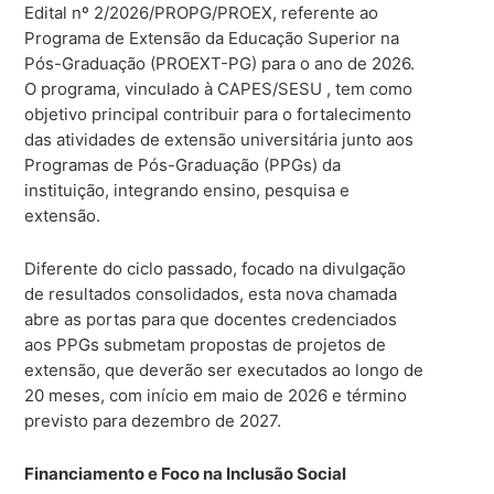
Edital nº 2/2026/PROPG/PROEX, referente ao
Programa de Extensão da Educação Superior na
Pós-Graduação (PROEXT-PG) para o ano de 2026.
O programa, vinculado à CAPES/SESU , tem como
objetivo principal contribuir para o fortalecimento
das atividades de extensão universitária junto aos
Programas de Pós-Graduação (PPGs) da
instituição, integrando ensino, pesquisa e
extensão.
Diferente do ciclo passado, focado na divulgação
de resultados consolidados, esta nova chamada
abre as portas para que docentes credenciados
aos PPGs submetam propostas de projetos de
extensão, que deverão ser executados ao longo de
20 meses, com início em maio de 2026 e término
previsto para dezembro de 2027.
Financiamento e Foco na Inclusão Social