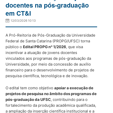
docentes na pós-graduação
em CT&I
12/03/2026 10:13
A Pró-Reitoria de Pós-Graduação da Universidade
Federal de Santa Catarina (PROPG/UFSC) torna
público o
Edital PROPG nº 1/2026
, que visa
incentivar a atuação de jovens docentes
vinculados aos programas de pós-graduação da
Universidade, por meio da concessão de auxílio
financeiro para o desenvolvimento de projetos de
pesquisa científica, tecnológica e de inovação.
O edital tem como objetivo
apoiar a execução de
projetos de pesquisa no âmbito dos programas de
pós-graduação da UFSC
, contribuindo para o
fortalecimento da produção acadêmica qualificada,
a ampliação da inserção científica institucional e a