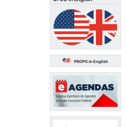
PROPG in English