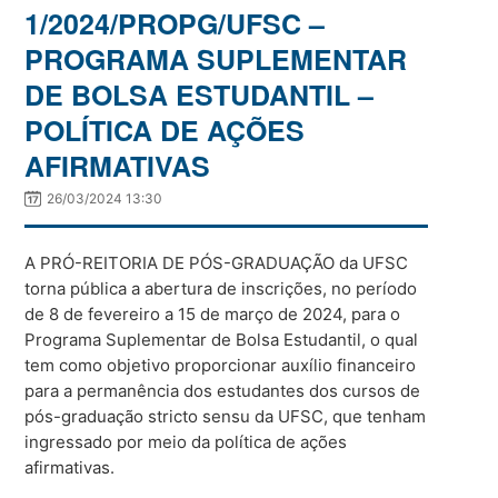
1/2024/PROPG/UFSC –
PROGRAMA SUPLEMENTAR
DE BOLSA ESTUDANTIL –
POLÍTICA DE AÇÕES
AFIRMATIVAS
26/03/2024 13:30
A PRÓ-REITORIA DE PÓS-GRADUAÇÃO da UFSC
torna pública a abertura de inscrições, no período
de 8 de fevereiro a 15 de março de 2024, para o
Programa Suplementar de Bolsa Estudantil, o qual
tem como objetivo proporcionar auxílio financeiro
para a permanência dos estudantes dos cursos de
pós-graduação stricto sensu da UFSC, que tenham
ingressado por meio da política de ações
afirmativas.