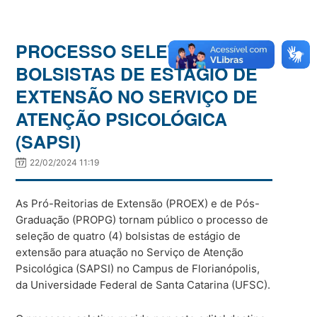
PROCESSO SELETIVO PARA
BOLSISTAS DE ESTÁGIO DE
EXTENSÃO NO SERVIÇO DE
ATENÇÃO PSICOLÓGICA
(SAPSI)
22/02/2024 11:19
As Pró-Reitorias de Extensão (PROEX) e de Pós-
Graduação (PROPG) tornam público o processo de
seleção de quatro (4) bolsistas de estágio de
extensão para atuação no Serviço de Atenção
Psicológica (SAPSI) no Campus de Florianópolis,
da Universidade Federal de Santa Catarina (UFSC).