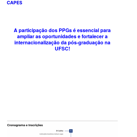
CAPES
A participação dos PPGs é essencial para
ampliar as oportunidades e fortalecer a
internacionalização da pós-graduação na
UFSC!