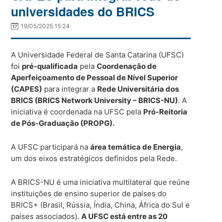
universidades do BRICS
19/05/2025 15:24
A Universidade Federal de Santa Catarina (UFSC)
foi
pré-qualificada
pela
Coordenação de
Aperfeiçoamento de Pessoal de Nível Superior
(CAPES)
para integrar a
Rede Universitária dos
BRICS (BRICS Network University – BRICS-NU)
. A
iniciativa é coordenada na UFSC pela
Pró-Reitoria
de Pós-Graduação (PROPG).
A UFSC participará na
área temática de Energia
,
um dos eixos estratégicos definidos pela Rede.
A BRICS-NU é uma iniciativa multilateral que reúne
instituições de ensino superior de países do
BRICS+ (Brasil, Rússia, Índia, China, África do Sul e
países associados).
A UFSC está entre as 20