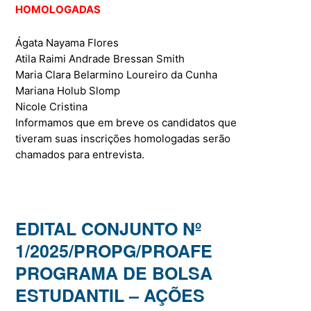
HOMOLOGADAS
Ágata Nayama Flores
Atila Raimi Andrade Bressan Smith
Maria Clara Belarmino Loureiro da Cunha
Mariana Holub Slomp
Nicole Cristina
Informamos que em breve os candidatos que
tiveram suas inscrições homologadas serão
chamados para entrevista.
EDITAL CONJUNTO Nº
1/2025/PROPG/PROAFE
PROGRAMA DE BOLSA
ESTUDANTIL – AÇÕES