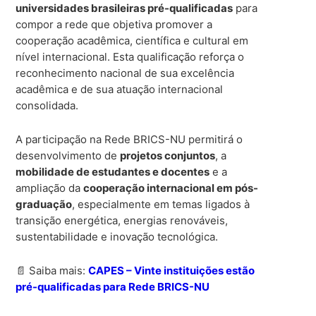
universidades brasileiras pré-qualificadas
para
compor a rede que objetiva promover a
cooperação acadêmica, científica e cultural em
nível internacional. Esta qualificação reforça o
reconhecimento nacional de sua excelência
acadêmica e de sua atuação internacional
consolidada.
A participação na Rede BRICS-NU permitirá o
desenvolvimento de
projetos conjuntos
, a
mobilidade de estudantes e docentes
e a
ampliação da
cooperação internacional em pós-
graduação
, especialmente em temas ligados à
transição energética, energias renováveis,
sustentabilidade e inovação tecnológica.
📄 Saiba mais:
CAPES – Vinte instituições estão
pré-qualificadas para Rede BRICS-NU