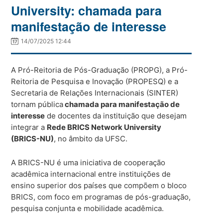
University: chamada para
manifestação de interesse
14/07/2025 12:44
A Pró-Reitoria de Pós-Graduação (PROPG), a Pró-
Reitoria de Pesquisa e Inovação (PROPESQ) e a
Secretaria de Relações Internacionais (SINTER)
tornam pública
chamada para manifestação de
interesse
de docentes da instituição que desejam
integrar a
Rede BRICS Network University
(BRICS-NU)
, no âmbito da UFSC.
A BRICS-NU é uma iniciativa de cooperação
acadêmica internacional entre instituições de
ensino superior dos países que compõem o bloco
BRICS, com foco em programas de pós-graduação,
pesquisa conjunta e mobilidade acadêmica.