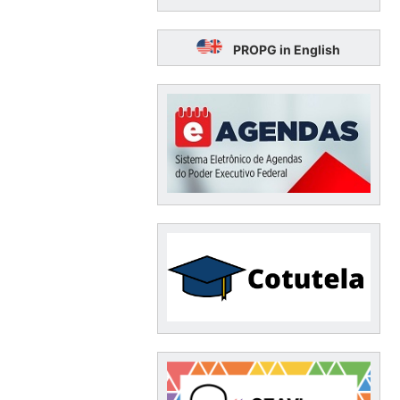
PROPG in English