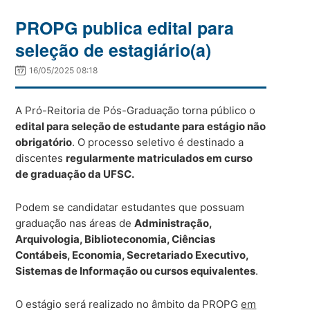
PROPG publica edital para
seleção de estagiário(a)
16/05/2025 08:18
A Pró-Reitoria de Pós-Graduação torna público o
edital para seleção de estudante para estágio não
obrigatório
. O processo seletivo é destinado a
discentes
regularmente matriculados em curso
de graduação da UFSC.
Podem se candidatar estudantes que possuam
graduação nas áreas de
Administração,
Arquivologia, Biblioteconomia, Ciências
Contábeis, Economia, Secretariado Executivo,
Sistemas de Informação ou cursos equivalentes
.
O estágio será realizado no âmbito da PROPG
em