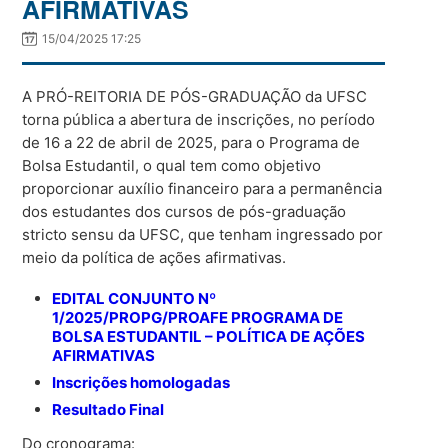
AFIRMATIVAS
15/04/2025 17:25
A PRÓ-REITORIA DE PÓS-GRADUAÇÃO da UFSC
torna pública a abertura de inscrições, no período
de 16 a 22 de abril de 2025, para o Programa de
Bolsa Estudantil, o qual tem como objetivo
proporcionar auxílio financeiro para a permanência
dos estudantes dos cursos de pós-graduação
stricto sensu da UFSC, que tenham ingressado por
meio da política de ações afirmativas.
EDITAL CONJUNTO Nº
1/2025/PROPG/PROAFE PROGRAMA DE
BOLSA ESTUDANTIL – POLÍTICA DE AÇÕES
AFIRMATIVAS
Inscrições homologadas
Resultado Final
Do cronograma: