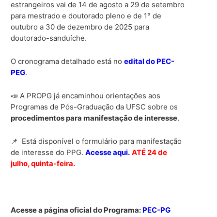
estrangeiros vai de 14 de agosto a 29 de setembro
para mestrado e doutorado pleno e de 1° de
outubro a 30 de dezembro de 2025 para
doutorado-sanduíche.
O cronograma detalhado está no
edital do PEC-
PEG
.
📣 A PROPG já encaminhou orientações aos
Programas de Pós-Graduação da UFSC sobre os
procedimentos para manifestação de interesse
.
📌 Está disponível o formulário para manifestação
de interesse do PPG.
Acesse aqui.
ATÉ 24 de
julho, quinta-feira.
Acesse a página oficial do Programa:
PEC-PG