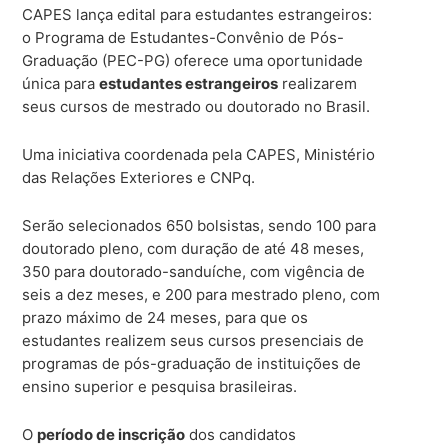
CAPES lança edital para estudantes estrangeiros:
o Programa de Estudantes-Convênio de Pós-
Graduação (PEC-PG) oferece uma oportunidade
única para
estudantes estrangeiros
realizarem
seus cursos de mestrado ou doutorado no Brasil.
Uma iniciativa coordenada pela CAPES, Ministério
das Relações Exteriores e CNPq.
Serão selecionados 650 bolsistas, sendo 100 para
doutorado pleno, com duração de até 48 meses,
350 para doutorado-sanduíche, com vigência de
seis a dez meses, e 200 para mestrado pleno, com
prazo máximo de 24 meses, para que os
estudantes realizem seus cursos presenciais de
programas de pós-graduação de instituições de
ensino superior e pesquisa brasileiras.
O
período de inscrição
dos candidatos