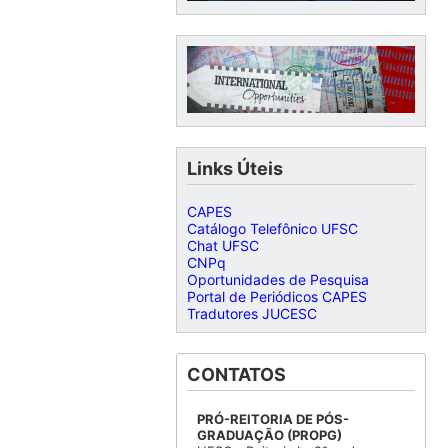
Links Úteis
CAPES
Catálogo Telefônico UFSC
Chat UFSC
CNPq
Oportunidades de Pesquisa
Portal de Periódicos CAPES
Tradutores JUCESC
CONTATOS
PRÓ-REITORIA DE PÓS-
GRADUAÇÃO (PROPG)