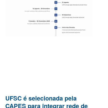
UFSC é selecionada pela
CAPES para integrar rede de