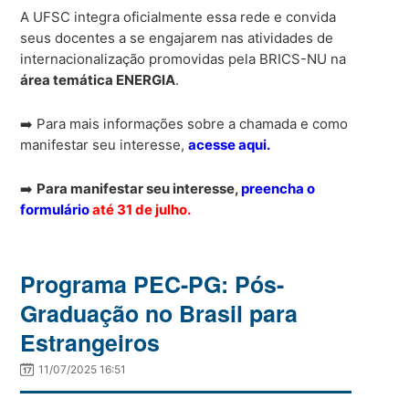
A UFSC integra oficialmente essa rede e convida
seus docentes a se engajarem nas atividades de
internacionalização promovidas pela BRICS-NU na
área temática ENERGIA
.
➡️ Para mais informações sobre a chamada e como
manifestar seu interesse,
acesse aqui.
➡️
Para manifestar seu interesse,
preencha o
formulário
até 31 de julho.
Programa PEC-PG: Pós-
Graduação no Brasil para
Estrangeiros
11/07/2025 16:51