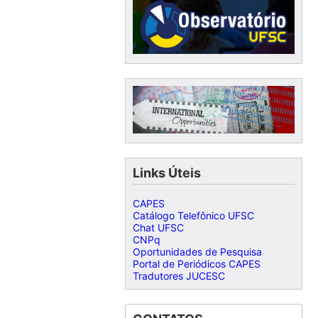
Links Úteis
CAPES
Catálogo Telefônico UFSC
Chat UFSC
CNPq
Oportunidades de Pesquisa
Portal de Periódicos CAPES
Tradutores JUCESC