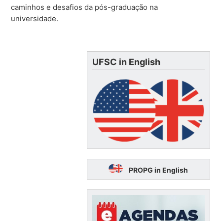
caminhos e desafios da pós-graduação na
universidade.
UFSC in English
PROPG in English