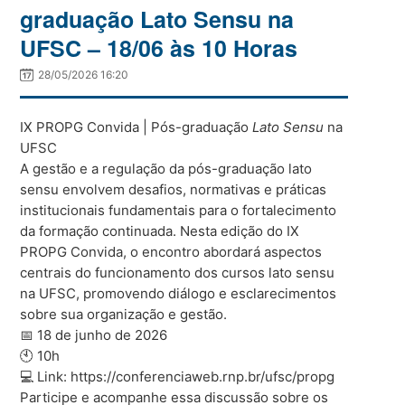
graduação Lato Sensu na
UFSC – 18/06 às 10 Horas
28/05/2026 16:20
IX PROPG Convida | Pós-graduação
Lato Sensu
na
UFSC
A gestão e a regulação da pós-graduação lato
sensu envolvem desafios, normativas e práticas
institucionais fundamentais para o fortalecimento
da formação continuada. Nesta edição do IX
PROPG Convida, o encontro abordará aspectos
centrais do funcionamento dos cursos lato sensu
na UFSC, promovendo diálogo e esclarecimentos
sobre sua organização e gestão.
📅 18 de junho de 2026
🕙 10h
💻 Link: https://conferenciaweb.rnp.br/ufsc/propg
Participe e acompanhe essa discussão sobre os