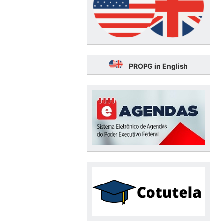
PROPG in English