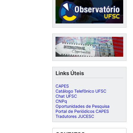
Links Úteis
CAPES
Catálogo Telefônico UFSC
Chat UFSC
CNPq
Oportunidades de Pesquisa
Portal de Periódicos CAPES
Tradutores JUCESC