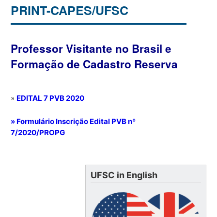
PRINT-CAPES/UFSC
Professor Visitante no Brasil e
Formação de Cadastro Reserva
»
EDITAL 7 PVB 2020
» Formulário Inscrição Edital PVB nº
7/2020/PROPG
UFSC in English