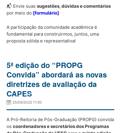
📬 Envie suas
sugestões, dúvidas e comentários
por meio do
[formulário]
A participação da comunidade acadêmica é
fundamental para construirmos, juntos, uma
proposta sólida e representativa!
5ª edição do “PROPG
Convida” abordará as novas
diretrizes de avaliação da
CAPES
25/06/2025 11:50
A Pró-Reitoria de Pós-Graduação (PROPG) convida
os
coordenadores e secretários dos Programas