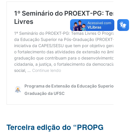
Terceira edição do “PROPG