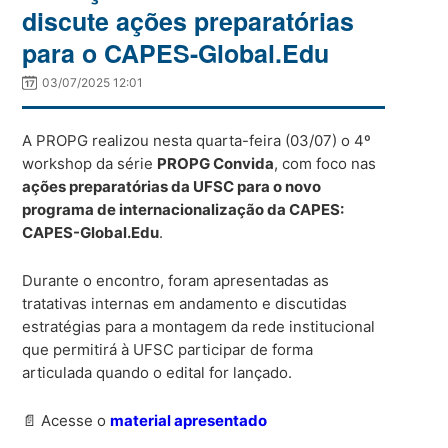
discute ações preparatórias
para o CAPES-Global.Edu
03/07/2025 12:01
A PROPG realizou nesta quarta-feira (03/07) o 4º
workshop da série
PROPG Convida
, com foco nas
ações preparatórias da UFSC para o novo
programa de internacionalização da CAPES:
CAPES-Global.Edu
.
Durante o encontro, foram apresentadas as
tratativas internas em andamento e discutidas
estratégias para a montagem da rede institucional
que permitirá à UFSC participar de forma
articulada quando o edital for lançado.
📄 Acesse o
material apresentado