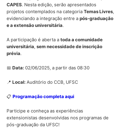
CAPES
. Nesta edição, serão apresentados
projetos contemplados na categoria
Temas Livres
,
evidenciando a integração entre a
pós-graduação
e a extensão universitária
.
A participação é aberta a
toda a comunidade
universitária
,
sem necessidade de inscrição
prévia
.
📅
Data:
02/06/2025, a partir das 08:30
📍
Local:
Auditório do CCB, UFSC
📋
Programação completa aqui
Participe e conheça as experiências
extensionistas desenvolvidas nos programas de
pós-graduação da UFSC!