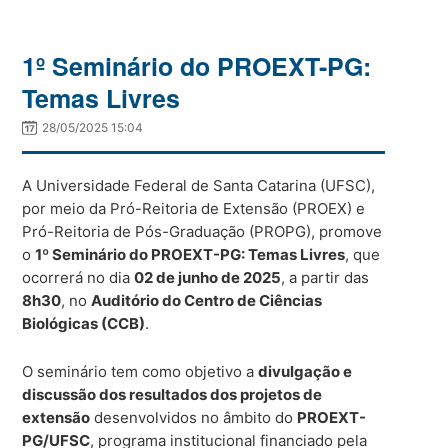
1º Seminário do PROEXT-PG:
Temas Livres
28/05/2025 15:04
A Universidade Federal de Santa Catarina (UFSC),
por meio da Pró-Reitoria de Extensão (PROEX) e
Pró-Reitoria de Pós-Graduação (PROPG), promove
o
1º Seminário do PROEXT-PG: Temas Livres
, que
ocorrerá no dia
02 de junho de 2025
, a partir das
8h30
, no
Auditório do Centro de Ciências
Biológicas (CCB)
.
O seminário tem como objetivo a
divulgação e
discussão dos resultados dos projetos de
extensão
desenvolvidos no âmbito do
PROEXT-
PG/UFSC
, programa institucional financiado pela