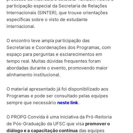
participação especial da Secretaria de Relações
Internacionais (SINTER), que trouxe orientações
específicas sobre o visto de estudante
internacional.
O encontro teve ampla participação das
Secretarias e Coordenações dos Programas, com
espaço para perguntas e esclarecimentos em
tempo real. Muitas dúvidas frequentes foram
abordadas durante o evento, promovendo maior
alinhamento institucional.
O material apresentado já foi disponibilizado aos
Programas e pode ser consultado pelas equipes
sempre que necessário
neste link
.
O PROPG Convida é uma iniciativa da Pró-Reitoria
de Pós-Graduação da UFSC que visa
promover o
diálogo e a capacitação contínua
das equipes