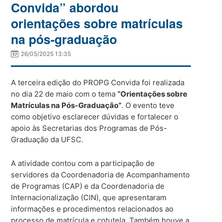
Convida” abordou
orientações sobre matrículas
na pós-graduação
26/05/2025 13:35
A terceira edição do PROPG Convida foi realizada
no dia 22 de maio com o tema
“Orientações sobre
Matrículas na Pós-Graduação”
. O evento teve
como objetivo esclarecer dúvidas e fortalecer o
apoio às Secretarias dos Programas de Pós-
Graduação da UFSC.
A atividade contou com a participação de
servidores da Coordenadoria de Acompanhamento
de Programas (CAP) e da Coordenadoria de
Internacionalização (CIN), que apresentaram
informações e procedimentos relacionados ao
processo de matrícula e cotutela. Também houve a