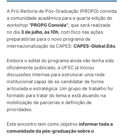
A Pró-Reitoria de Pós-Graduação (PROPG) convida
a comunidade acadêmica para a quarta edição do
workshop
“PROPG Convida”
, que será realizada
no dia
3 de julho, às 10h
, com foco nas ações
preparatórias para o novo programa de
internacionalização da CAPES:
CAPES-Global.Edu
.
Embora o edital do programa ainda não tenha sido
oficialmente publicado, a UFSC já iniciou
discussões internas para estruturar uma rede
institucional capaz de se candidatar de forma
articulada e estratégica. Um grupo de trabalho foi
formado para tratar do tema e está atuando na
mobilização de parcerias e definição de
prioridades.
Este encontro tem como objetivo
informar toda a
comunidade da pós-graduação sobre o