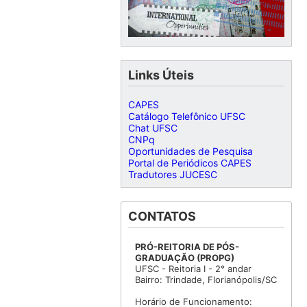
Links Úteis
CAPES
Catálogo Telefônico UFSC
Chat UFSC
CNPq
Oportunidades de Pesquisa
Portal de Periódicos CAPES
Tradutores JUCESC
CONTATOS
PRÓ-REITORIA DE PÓS-
GRADUAÇÃO (PROPG)
UFSC - Reitoria I - 2° andar
Bairro: Trindade, Florianópolis/SC
Horário de Funcionamento: