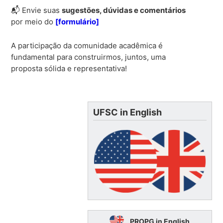
📬 Envie suas
sugestões, dúvidas e comentários
por meio do
[formulário]
A participação da comunidade acadêmica é
fundamental para construirmos, juntos, uma
proposta sólida e representativa!
UFSC in English
PROPG in English