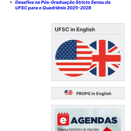
Desafios na Pós-Graduação Stricto Sensu da
UFSC para o Quadriênio 2025-2028
UFSC in English
PROPG in English