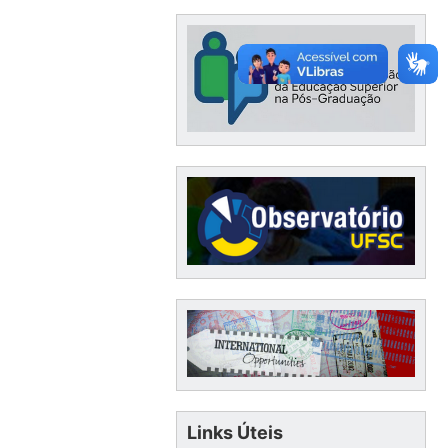
Links Úteis