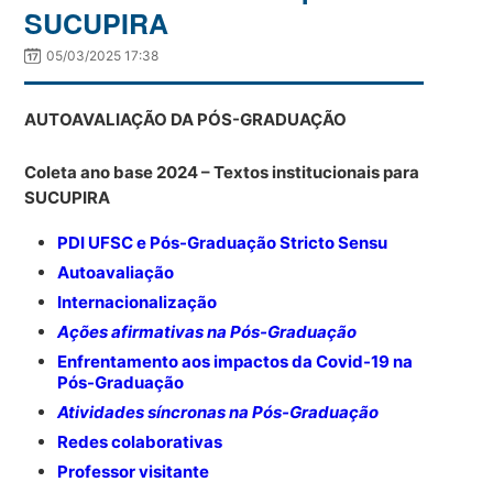
SUCUPIRA
05/03/2025 17:38
AUTOAVALIAÇÃO DA PÓS-GRADUAÇÃO
Coleta ano base 2024 – Textos institucionais para
SUCUPIRA
PDI UFSC e Pós-Graduação Stricto Sensu
Autoavaliação
Internacionalização
Ações afirmativas
na Pós-Graduação
Enfrentamento aos impactos da Covid-19 na
Pós-Graduação
Atividades síncronas na
Pós-Graduação
Redes colaborativas
Professor visitante