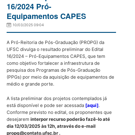
16/2024 Pró-
Equipamentos CAPES
10/03/2025 09:04
A Pró-Reitoria de Pós-Graduação (PROPG) da
UFSC divulga o resultado preliminar do Edital
16/2024 – Pró-Equipamentos CAPES, que tem
como objetivo fortalecer a infraestrutura de
pesquisa dos Programas de Pós-Graduação
(PPGs) por meio da aquisição de equipamentos de
médio e grande porte.
A lista preliminar dos projetos contemplados já
está disponível e pode ser acessada
[aqui]
.
Conforme previsto no edital, os proponentes que
desejarem
interpor recurso poderão fazê-lo até
dia 12/03/2025 às 12h, através do e-mail
propg@contato.ufsc.br .