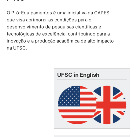
O Pró-Equipamentos é uma iniciativa da CAPES
que visa aprimorar as condições para o
desenvolvimento de pesquisas científicas e
tecnológicas de excelência, contribuindo para a
inovação e a produção acadêmica de alto impacto
na UFSC.
UFSC in English