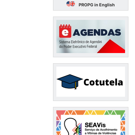
PROPG in English