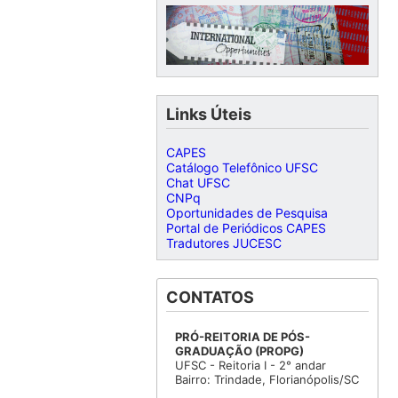
Links Úteis
CAPES
Catálogo Telefônico UFSC
Chat UFSC
CNPq
Oportunidades de Pesquisa
Portal de Periódicos CAPES
Tradutores JUCESC
CONTATOS
PRÓ-REITORIA DE PÓS-
GRADUAÇÃO (PROPG)
UFSC - Reitoria I - 2° andar
Bairro: Trindade, Florianópolis/SC