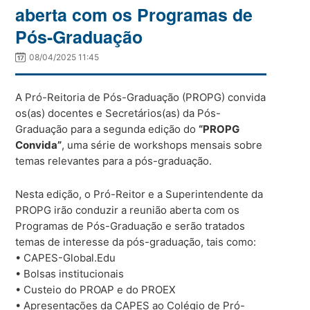
aberta com os Programas de
Pós-Graduação
08/04/2025 11:45
A Pró-Reitoria de Pós-Graduação (PROPG) convida
os(as) docentes e Secretários(as) da Pós-
Graduação para a segunda edição do
“PROPG
Convida”
, uma série de workshops mensais sobre
temas relevantes para a pós-graduação.
Nesta edição, o Pró-Reitor e a Superintendente da
PROPG irão conduzir a reunião aberta com os
Programas de Pós-Graduação e serão tratados
temas de interesse da pós-graduação, tais como:
•⁠ ⁠CAPES-Global.Edu
•⁠ ⁠Bolsas institucionais
•⁠ ⁠Custeio do PROAP e do PROEX
•⁠ ⁠Apresentações da CAPES ao Colégio de Pró-