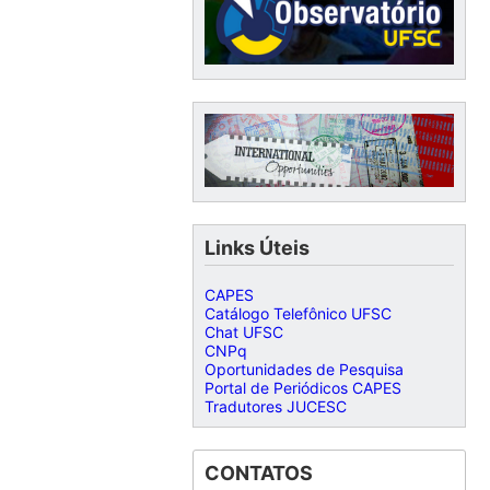
Links Úteis
CAPES
Catálogo Telefônico UFSC
Chat UFSC
CNPq
Oportunidades de Pesquisa
Portal de Periódicos CAPES
Tradutores JUCESC
CONTATOS