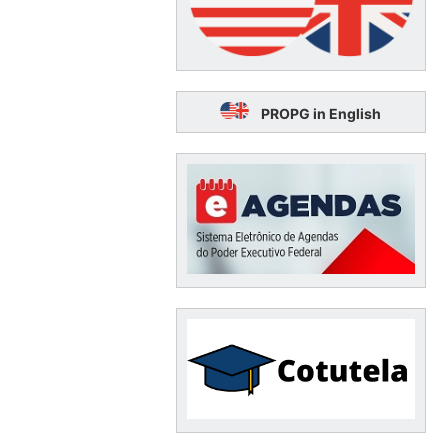
PROPG in English