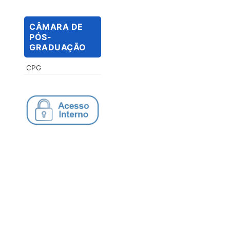
CÂMARA DE
PÓS-
GRADUAÇÃO
CPG