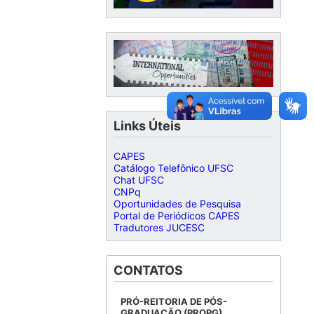
Links Úteis
CAPES
Catálogo Telefônico UFSC
Chat UFSC
CNPq
Oportunidades de Pesquisa
Portal de Periódicos CAPES
Tradutores JUCESC
CONTATOS
PRÓ-REITORIA DE PÓS-
GRADUAÇÃO (PROPG)