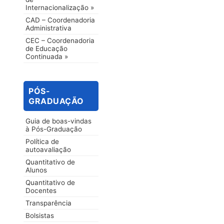
Internacionalização »
CAD – Coordenadoria
Administrativa
CEC – Coordenadoria
de Educação
Continuada »
PÓS-
GRADUAÇÃO
Guia de boas-vindas
à Pós-Graduação
Política de
autoavaliação
Quantitativo de
Alunos
Quantitativo de
Docentes
Transparência
Bolsistas