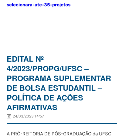
selecionara-ate-35-projetos
EDITAL Nº
4/2023/PROPG/UFSC –
PROGRAMA SUPLEMENTAR
DE BOLSA ESTUDANTIL –
POLÍTICA DE AÇÕES
AFIRMATIVAS
24/03/2023 14:57
A PRÓ-REITORIA DE PÓS-GRADUAÇÃO da UFSC