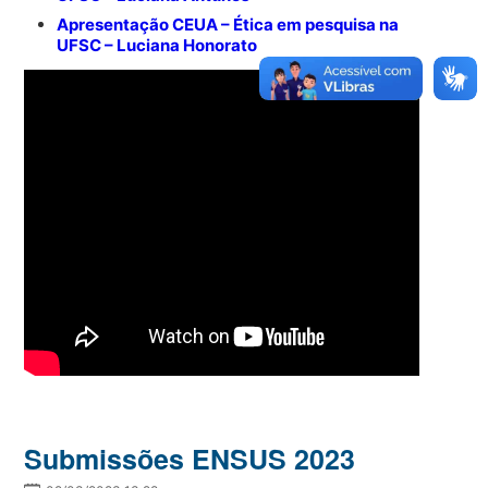
Apresentação CEUA – Ética em pesquisa na
UFSC – Luciana Honorato
Submissões ENSUS 2023