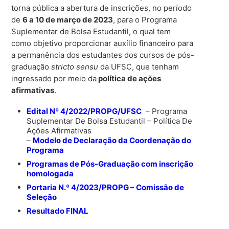
torna pública a abertura de inscrições, no período
de
6
a 10 de março de 2023
, para o Programa
Suplementar de Bolsa Estudantil, o qual tem
como objetivo proporcionar auxílio financeiro para
a permanência dos estudantes dos cursos de pós-
graduação
stricto sensu
da UFSC, que tenham
ingressado por meio da
política de ações
afirmativas
.
Edital Nº 4/2022/PROPG/UFSC
– Programa
Suplementar De Bolsa Estudantil – Política De
Ações Afirmativas
–
Modelo de Declaração da Coordenação do
Programa
Programas de Pós-Graduação com inscrição
homologada
Portaria N.º 4/2023/PROPG – Comissão de
Seleção
Resultado FINAL