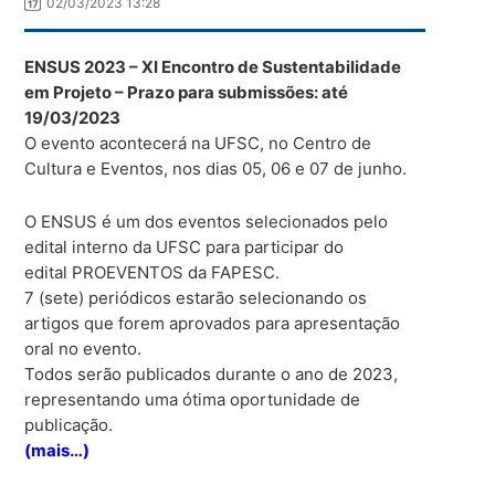
02/03/2023 13:28
ENSUS 2023 – XI Encontro de Sustentabilidade
em Projeto – Prazo para submissões: até
19/03/2023
O evento acontecerá na UFSC, no Centro de
Cultura e Eventos, nos dias 05, 06 e 07 de junho.
O ENSUS é um dos eventos selecionados pelo
edital interno da UFSC para participar do
edital PROEVENTOS da FAPESC.
7 (sete) periódicos estarão selecionando os
artigos que forem aprovados para apresentação
oral no evento.
Todos serão publicados durante o ano de 2023,
representando uma ótima oportunidade de
publicação.
(mais…)