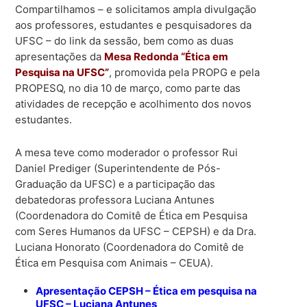
Compartilhamos – e solicitamos ampla divulgação
aos professores, estudantes e pesquisadores da
UFSC – do link da sessão, bem como as duas
apresentações da
Mesa Redonda “Ética em
Pesquisa na UFSC”
, promovida pela PROPG e pela
PROPESQ, no dia 10 de março, como parte das
atividades de recepção e acolhimento dos novos
estudantes.
A mesa teve como moderador o professor Rui
Daniel Prediger (Superintendente de Pós-
Graduação da UFSC) e a participação das
debatedoras professora Luciana Antunes
(Coordenadora do Comitê de Ética em Pesquisa
com Seres Humanos da UFSC – CEPSH) e da Dra.
Luciana Honorato (Coordenadora do Comitê de
Ética em Pesquisa com Animais – CEUA).
Apresentação CEPSH – Ética em pesquisa na
UFSC – Luciana Antunes