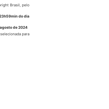
ight Brasil, pelo
23h59min do dia
 agosto de 2024
selecionada para