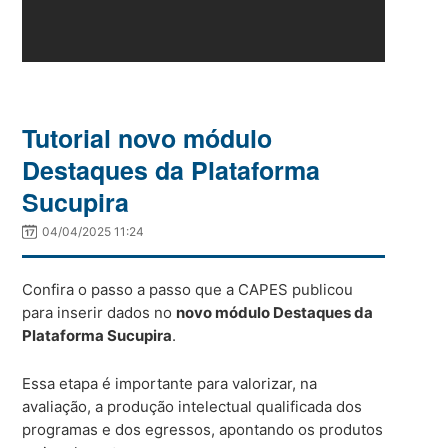
Tutorial novo módulo
Destaques da Plataforma
Sucupira
04/04/2025 11:24
Confira o passo a passo que a CAPES publicou
para inserir dados no
novo módulo Destaques da
Plataforma Sucupira
.
Essa etapa é importante para valorizar, na
avaliação, a produção intelectual qualificada dos
programas e dos egressos, apontando os produtos