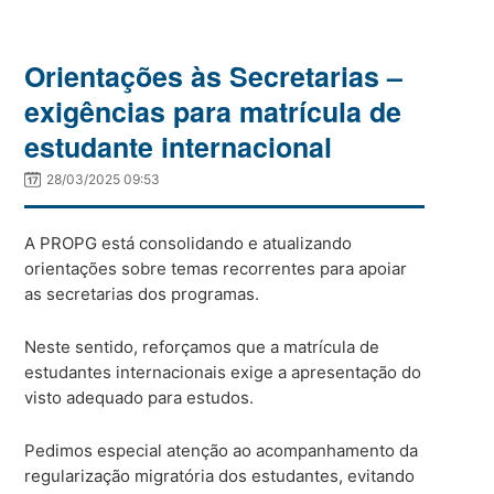
Orientações às Secretarias –
exigências para matrícula de
estudante internacional
28/03/2025 09:53
A PROPG está consolidando e atualizando
orientações sobre temas recorrentes para apoiar
as secretarias dos programas.
Neste sentido, reforçamos que a matrícula de
estudantes internacionais exige a apresentação do
visto adequado para estudos.
Pedimos especial atenção ao acompanhamento da
regularização migratória dos estudantes, evitando