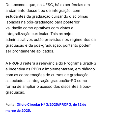
Destacamos que, na UFSC, há experiências em
andamento desse tipo de integração, com
estudantes da graduação cursando disciplinas
isoladas na pós-graduação para posterior
validação como optativas com vistas à
integralização curricular. Tais arranjos
administrativos estão previstos nos regimentos da
graduação e da pós-graduação, portanto podem
ser prontamente aplicados.
A PROPG reitera a relevância do Programa GradPG
e incentiva os PPGs a implementarem, em diálogo
com as coordenações de cursos de graduação
associados, a integração graduação-PG como
forma de ampliar o acesso dos discentes à pós-
graduação.
Fonte:
Ofício Circular Nº 3/2025/PROPG, de 12 de
março de 2025.