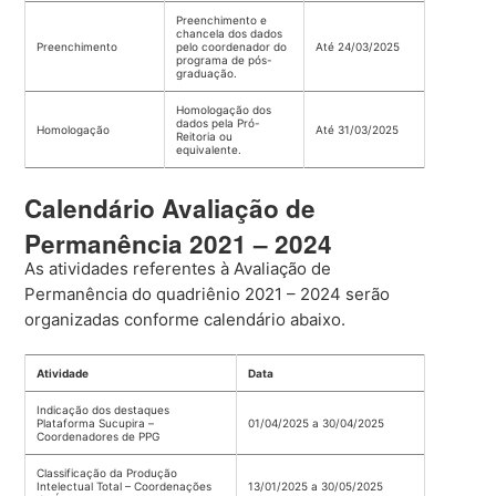
Preenchimento e
chancela dos dados
Preenchimento
pelo coordenador do
Até 24/03/2025
programa de pós-
graduação.
Homologação dos
dados pela Pró-
Homologação
Até 31/03/2025
Reitoria ou
equivalente.
Calendário Avaliação de
Permanência 2021 – 2024
As atividades referentes à Avaliação de
Permanência do quadriênio 2021 – 2024 serão
organizadas conforme calendário abaixo.
Atividade
Data
Indicação dos destaques
Plataforma Sucupira –
01/04/2025 a 30/04/2025
Coordenadores de PPG
Classificação da Produção
Intelectual Total – Coordenações
13/01/2025 a 30/05/2025