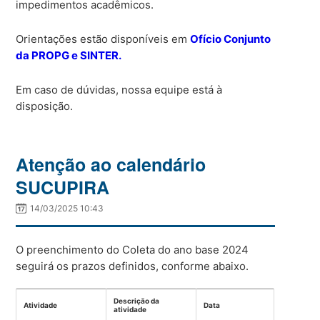
impedimentos acadêmicos.
Orientações estão disponíveis em
Ofício Conjunto
da PROPG e SINTER.
Em caso de dúvidas, nossa equipe está à
disposição.
Atenção ao calendário
SUCUPIRA
14/03/2025 10:43
O preenchimento do Coleta do ano base 2024
seguirá os prazos definidos, conforme abaixo.
Descrição da
Atividade
Data
atividade