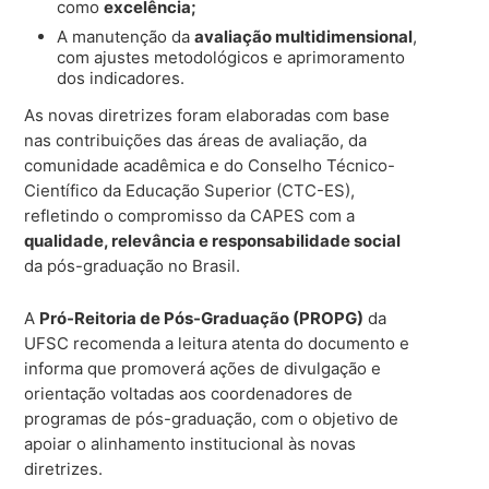
como
excelência;
A manutenção da
avaliação multidimensional
,
com ajustes metodológicos e aprimoramento
dos indicadores.
As novas diretrizes foram elaboradas com base
nas contribuições das áreas de avaliação, da
comunidade acadêmica e do Conselho Técnico-
Científico da Educação Superior (CTC-ES),
refletindo o compromisso da CAPES com a
qualidade, relevância e responsabilidade social
da pós-graduação no Brasil.
A
Pró-Reitoria de Pós-Graduação (PROPG)
da
UFSC recomenda a leitura atenta do documento e
informa que promoverá ações de divulgação e
orientação voltadas aos coordenadores de
programas de pós-graduação, com o objetivo de
apoiar o alinhamento institucional às novas
diretrizes.