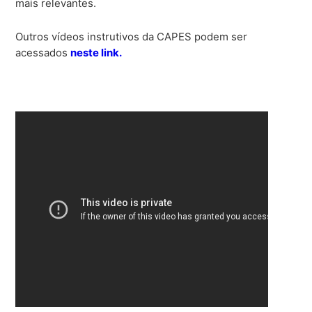
mais relevantes.
Outros vídeos instrutivos da CAPES podem ser
acessados
neste link.