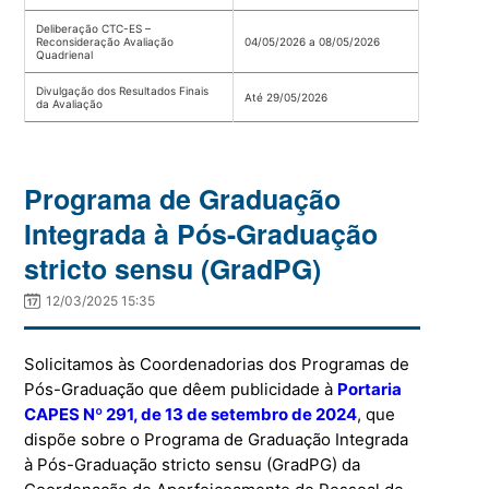
Deliberação CTC-ES –
Reconsideração Avaliação
04/05/2026 a 08/05/2026
Quadrienal
Divulgação dos Resultados Finais
Até 29/05/2026
da Avaliação
Programa de Graduação
Integrada à Pós-Graduação
stricto sensu (GradPG)
12/03/2025 15:35
Solicitamos às Coordenadorias dos Programas de
Pós-Graduação que dêem
publicidade à
Portaria
CAPES Nº 291, de 13 de setembro de 2024
, que
dispõe sobre o Programa
de Graduação Integrada
à Pós-Graduação stricto sensu (GradPG) da