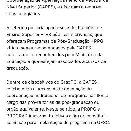
Coordenação de Aperfeiçoamento de Pessoal de
Nível Superior (CAPES), e discutam o tema em
seus colegiados.
A referida portaria aplica-se às Instituições de
Ensino Superior – IES públicas e privadas, que
ofereçam Programas de Pós-Graduação – PPG
stricto sensu recomendados pela CAPES,
autorizados e reconhecidos pelo Ministério da
Educação e que estejam associados a cursos de
graduação.
Dentre os dispositivos do GradPG, a CAPES
estabeleceu a necessidade de criação de
coordenação institucional do programa nas IES, a
cargo das pró-reitorias de pós-graduação ou
órgão equivalente. Neste sentido, a PROPG e
PROGRAD iniciaram tratativas a fim de constituir
comissão para implantação do programa na UFSC.