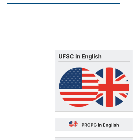
UFSC in English
PROPG in English