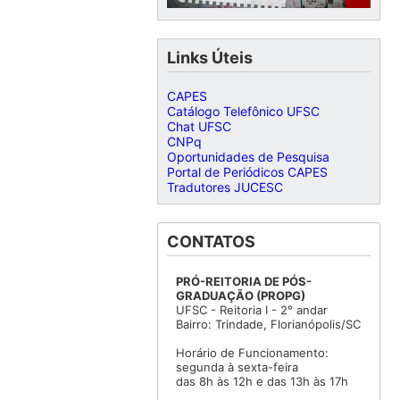
Links Úteis
CAPES
Catálogo Telefônico UFSC
Chat UFSC
CNPq
Oportunidades de Pesquisa
Portal de Periódicos CAPES
Tradutores JUCESC
CONTATOS
PRÓ-REITORIA DE PÓS-
GRADUAÇÃO (PROPG)
UFSC - Reitoria I - 2° andar
Bairro: Trindade, Florianópolis/SC
Horário de Funcionamento:
segunda à sexta-feira
das 8h às 12h e das 13h às 17h