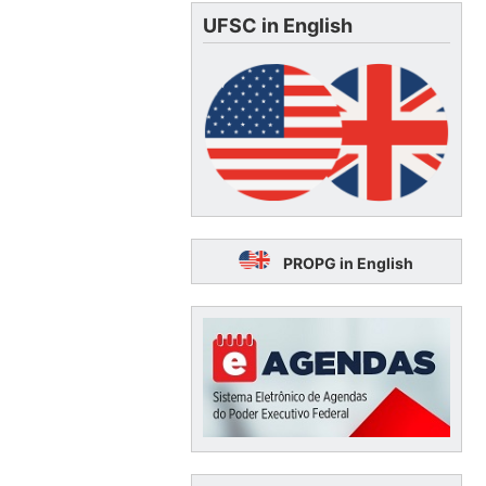
UFSC in English
PROPG in English