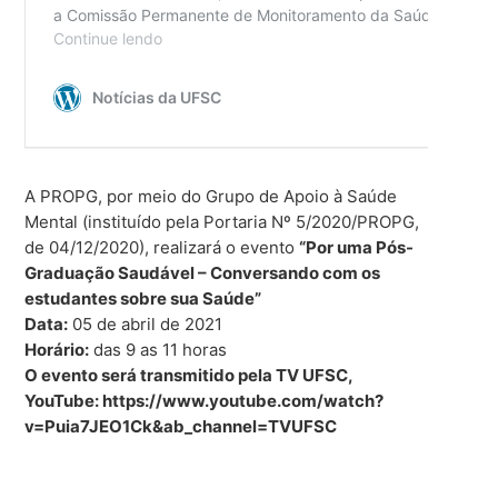
A PROPG, por meio do Grupo de Apoio à Saúde
Mental (instituído pela Portaria Nº 5/2020/PROPG,
de 04/12/2020), realizará o evento
“Por uma Pós-
Graduação Saudável – Conversando com os
estudantes sobre sua Saúde”
Data:
05 de abril de 2021
Horário:
das 9 as 11 horas
O evento será transmitido pela TV UFSC,
YouTube: https://www.youtube.com/watch?
v=Puia7JEO1Ck&ab_channel=TVUFSC