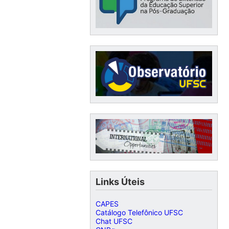
Links Úteis
CAPES
Catálogo Telefônico UFSC
Chat UFSC