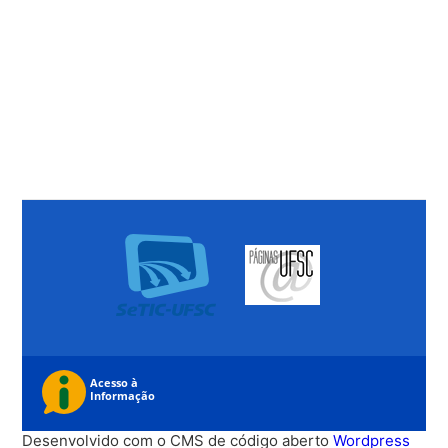
Desenvolvido com o CMS de código aberto
Wordpress