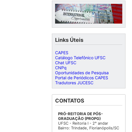
Links Úteis
CAPES
Catálogo Telefônico UFSC
Chat UFSC
CNPq
Oportunidades de Pesquisa
Portal de Periódicos CAPES
Tradutores JUCESC
CONTATOS
PRÓ-REITORIA DE PÓS-
GRADUAÇÃO (PROPG)
UFSC - Reitoria I - 2° andar
Bairro: Trindade, Florianópolis/SC