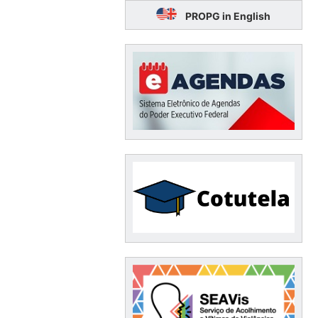
PROPG in English