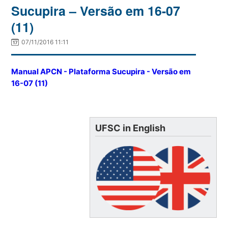
Sucupira – Versão em 16-07
(11)
07/11/2016 11:11
Manual APCN - Plataforma Sucupira - Versão em
16-07 (11)
UFSC in English