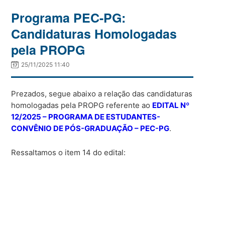
Programa PEC-PG:
Candidaturas Homologadas
pela PROPG
25/11/2025 11:40
Prezados, segue abaixo a relação das candidaturas
homologadas pela PROPG referente ao
EDITAL Nº
12/2025 – PROGRAMA DE ESTUDANTES-
CONVÊNIO DE PÓS-GRADUAÇÃO – PEC-PG
.
Ressaltamos o item 14 do edital: