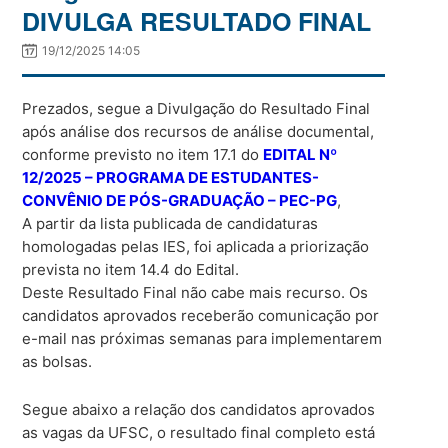
DIVULGA RESULTADO FINAL
19/12/2025 14:05
Prezados, segue a Divulgação do Resultado Final
após análise dos recursos de análise documental,
conforme previsto no item 17.1 do
EDITAL Nº
12/2025 – PROGRAMA DE ESTUDANTES-
CONVÊNIO DE PÓS-GRADUAÇÃO – PEC-PG
,
A partir da lista publicada de candidaturas
homologadas pelas IES, foi aplicada a priorização
prevista no item 14.4 do Edital.
Deste Resultado Final não cabe mais recurso. Os
candidatos aprovados receberão comunicação por
e-mail nas próximas semanas para implementarem
as bolsas.
Segue abaixo a relação dos candidatos aprovados
as vagas da UFSC, o resultado final completo está