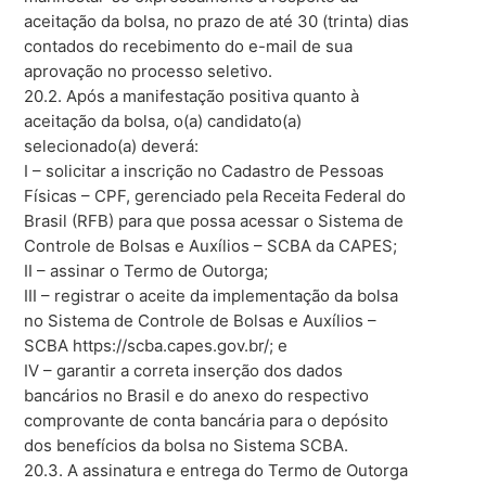
aceitação da bolsa, no prazo de até 30 (trinta) dias
contados do recebimento do e-mail de sua
aprovação no processo seletivo.
20.2. Após a manifestação positiva quanto à
aceitação da bolsa, o(a) candidato(a)
selecionado(a) deverá:
I – solicitar a inscrição no Cadastro de Pessoas
Físicas – CPF, gerenciado pela Receita Federal do
Brasil (RFB) para que possa acessar o Sistema de
Controle de Bolsas e Auxílios – SCBA da CAPES;
II – assinar o Termo de Outorga;
III – registrar o aceite da implementação da bolsa
no Sistema de Controle de Bolsas e Auxílios –
SCBA https://scba.capes.gov.br/; e
IV – garantir a correta inserção dos dados
bancários no Brasil e do anexo do respectivo
comprovante de conta bancária para o depósito
dos benefícios da bolsa no Sistema SCBA.
20.3. A assinatura e entrega do Termo de Outorga