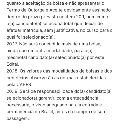
quanto à aceitação da bolsa e não apresentar o
Termo de Outorga e Aceite devidamente assinado
dentro do prazo previsto no item 20.1, bem como
o(a) candidato(a) selecionado(a) que deixar de
efetuar matrícula, sem justificativa, no curso para o
qual foi selecionado(a).
20.17. Não será concedida mais de uma bolsa,
ainda que em outra modalidade, para o(a)
mesmo(a) candidato(a) selecionado(a) por este
Edital.
20.18. Os valores das modalidades de bolsas e dos
benefícios observarão as normas estabelecidas
pela CAPES.
20.19. Será de responsabilidade do(a) candidato(a)
selecionado(a) garantir, com a antecedência
necessária, o visto adequado para a entrada e
permanência no Brasil, antes da compra de sua
passagem.