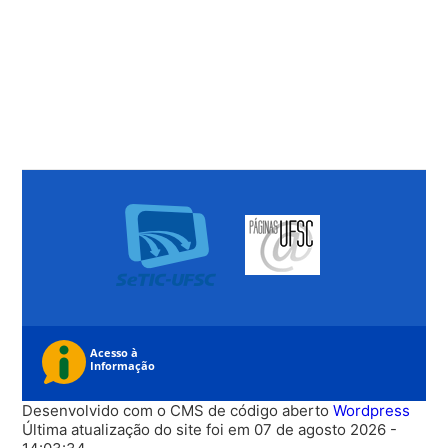
Desenvolvido com o CMS de código aberto
Wordpress
Última atualização do site foi em 07 de agosto 2026 -