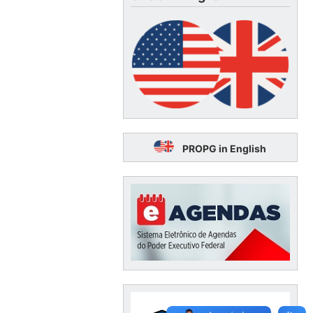
PROPG in English