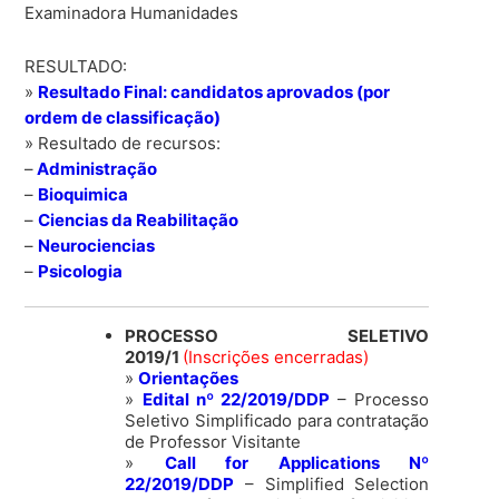
Examinadora Humanidades
RESULTADO:
»
Resultado Final: candidatos aprovados (por
ordem de classificação)
» Resultado de recursos:
–
Administração
–
Bioquimica
–
Ciencias da Reabilitação
–
Neurociencias
–
Psicologia
PROCESSO SELETIVO
2019/1
(Inscrições encerradas)
»
Orientações
»
Edital nº 22/2019/DDP
– Processo
Seletivo Simplificado para contratação
de Professor Visitante
»
Call for Applications Nº
22/2019/DDP
– Simplified Selection