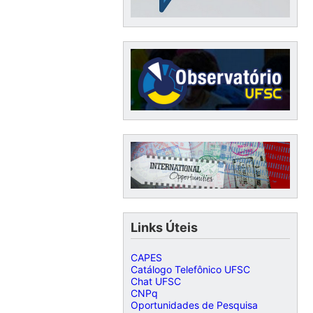
Links Úteis
CAPES
Catálogo Telefônico UFSC
Chat UFSC
CNPq
Oportunidades de Pesquisa