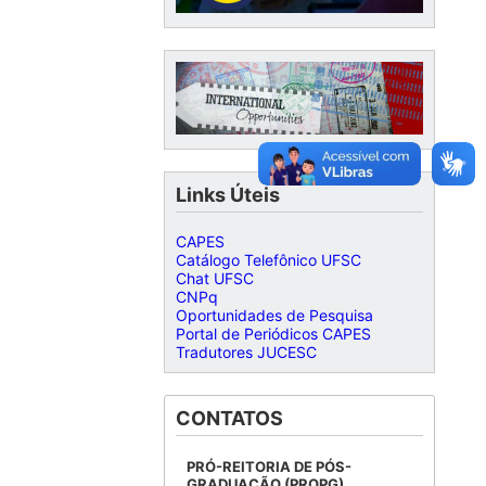
Links Úteis
CAPES
Catálogo Telefônico UFSC
Chat UFSC
CNPq
Oportunidades de Pesquisa
Portal de Periódicos CAPES
Tradutores JUCESC
CONTATOS
PRÓ-REITORIA DE PÓS-
GRADUAÇÃO (PROPG)