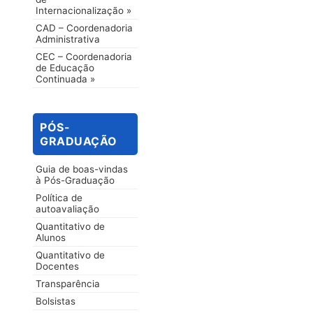
Internacionalização »
CAD – Coordenadoria
Administrativa
CEC – Coordenadoria
de Educação
Continuada »
PÓS-
GRADUAÇÃO
Guia de boas-vindas
à Pós-Graduação
Política de
autoavaliação
Quantitativo de
Alunos
Quantitativo de
Docentes
Transparência
Bolsistas