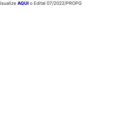
isualize
AQUI
o Edital 07/2022/PROPG